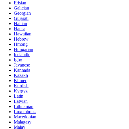
Frisian
Galician
Georgian
Gujarati
Haitian
Hausa
Hawaiian
Hebrew
Hmong
Hungarian
Icelandic
Igbo
Javanese
Kannada
Kazakh
Khmer
Kurdish
Kyrgyz
Latin
Latvian
Lithuanian
Luxembou..
Macedonian
Malagasy
Malay