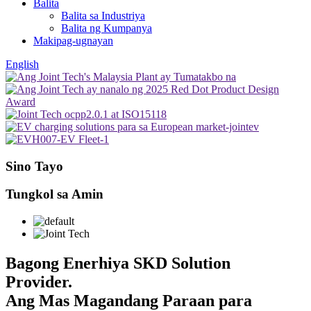
Balita
Balita sa Industriya
Balita ng Kumpanya
Makipag-ugnayan
English
Sino Tayo
Tungkol sa Amin
Bagong Enerhiya SKD Solution
Provider.
Ang Mas Magandang Paraan para