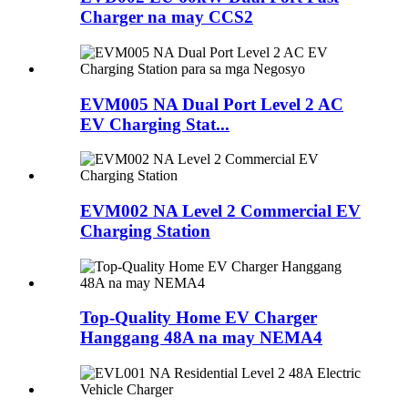
Charger na may CCS2
EVM005 NA Dual Port Level 2 AC
EV Charging Stat...
EVM002 NA Level 2 Commercial EV
Charging Station
Top-Quality Home EV Charger
Hanggang 48A na may NEMA4